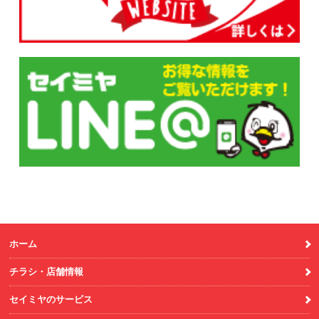
ホーム
チラシ・店舗情報
セイミヤのサービス