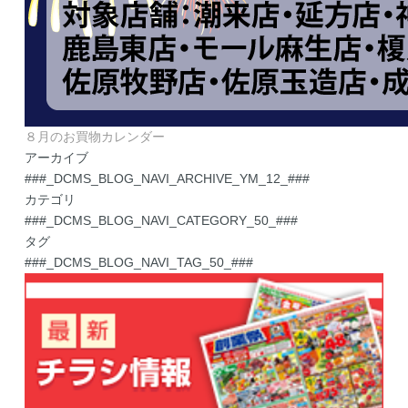
８月のお買物カレンダー
アーカイブ
###_DCMS_BLOG_NAVI_ARCHIVE_YM_12_###
カテゴリ
###_DCMS_BLOG_NAVI_CATEGORY_50_###
タグ
###_DCMS_BLOG_NAVI_TAG_50_###