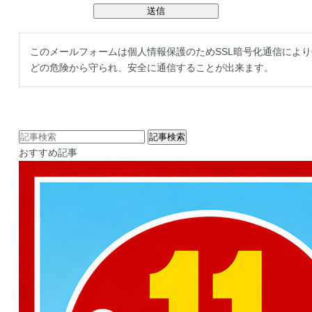
このメールフォームは個人情報保護のためSSL暗号化通信によ
どの危険から守られ、安全に通信することが出来ます。
おすすめ記事