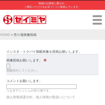
地域のお客様に愛され、
ご満足いただけるお店づくりに取組んでいます。
HOME
> 売り場画像投稿
インスタ・トクバイ掲載画像を投稿お願いします。
画像投稿お願いします。
※
画像添付してください。
コメントお願いします。
うなぎデニッシュの売り場です。
個人情報保護方針
、
個人情報の取扱いについて