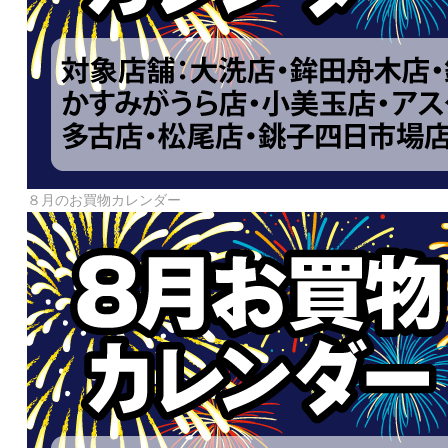
８月のお買物カレンダー