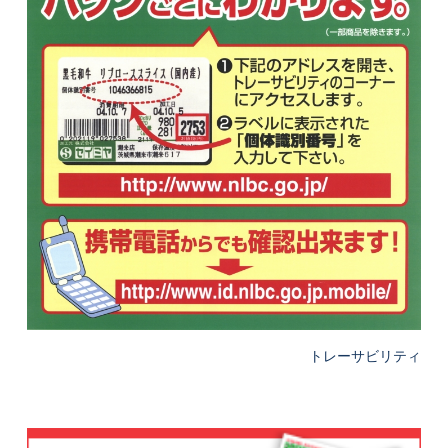
トレーサビリティ