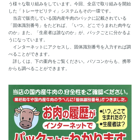
う様々な取り組みをしています。今回、全店で取り組みを開始
した「トレーサビリティ」システムもその一環です。
当店で販売している国内産牛肉のパックに記載されている
「固体識別番号」をたどれば、「いつ、どこでうまれた肉牛な
のか」また、「生産者は誰なのか」が、パックごとに分かるよ
うになっています。
インターネットにアクセスし、固体識別番号を入力すれば調
べることができます。
詳しくは、下の案内をご覧ください。パソコンからも、携帯
からも調べることができます。