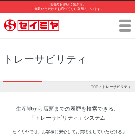
地域のお客様に愛され、
ご満足いただけるお店づくりに取組んでいます。
トレーサビリティ
TOP
> トレーサビリティ
生産地から店頭までの履歴を検索できる、
「トレーサビリティ」システム
セイミヤでは、お客様に安心してお買物をしていただけるよ