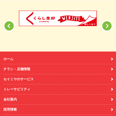
ホーム
チラシ・店舗情報
セイミヤのサービス
トレーサビリティ
会社案内
採用情報