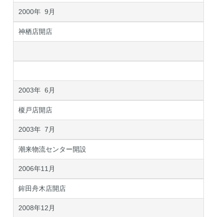
2000年 9月
神栖店開店
2003年 6月
榎戸店開店
2003年 7月
潮来物流センター開設
2006年11月
鉾田舟木店開店
2008年12月