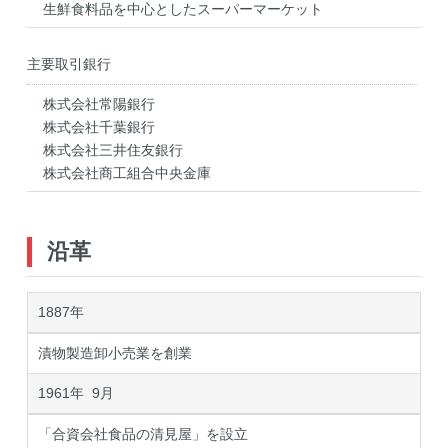
生鮮食料品を中心としたスーパーマーケット
主要取引銀行
株式会社常陽銀行
株式会社千葉銀行
株式会社三井住友銀行
株式会社商工組合中央金庫
沿革
1887年
漬物製造卸小売業を創業
1961年 9月
「合資会社食品の清見屋」を設立