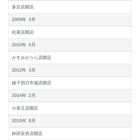
多古店開店
2009年 4月
松尾店開店
2010年 5月
かすみがうら店開店
2012年 3月
銚子四日市場店開店
2014年 2月
小美玉店開店
2015年 8月
鉾田安房店開店