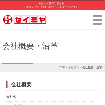
地域のお客様に愛され、
ご満足いただけるお店づくりに取組んでいます。
会社概要・沿革
TOP
>
会社案内
> 会社概要・沿革
会社概要
会社名