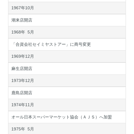
1967年10月
潮来店開店
1968年 5月
「合資会社セイミヤストアー」に商号変更
1969年12月
麻生店開店
1973年12月
鹿島店開店
1974年11月
オール日本スーパーマーケット協会（ＡＪＳ）へ加盟
1975年 5月