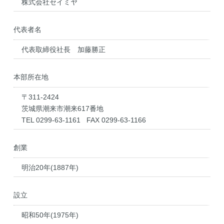
株式会社セイミヤ
代表者名
代表取締役社長 加藤勝正
本部所在地
〒311-2424
茨城県潮来市潮来617番地
TEL 0299-63-1161 FAX 0299-63-1166
創業
明治20年(1887年)
設立
昭和50年(1975年)