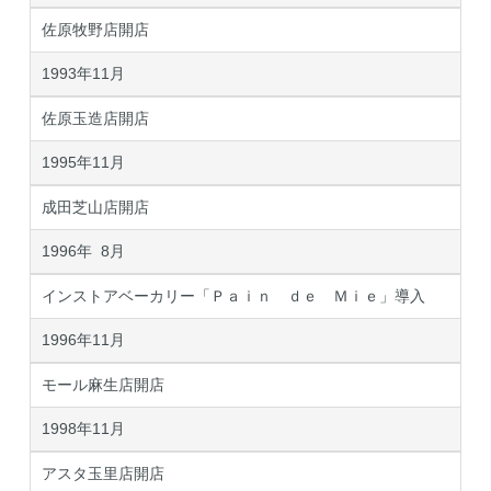
佐原牧野店開店
1993年11月
佐原玉造店開店
1995年11月
成田芝山店開店
1996年 8月
インストアベーカリー「Ｐａｉｎ ｄｅ Ｍｉｅ」導入
1996年11月
モール麻生店開店
1998年11月
アスタ玉里店開店