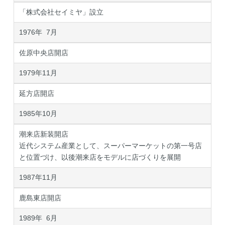
「株式会社セイミヤ」設立
1976年 7月
佐原中央店開店
1979年11月
延方店開店
1985年10月
潮来店新装開店
近代システム産業として、スーパーマーケットの第一号店
と位置づけ、以後潮来店をモデルに店づくりを展開
1987年11月
鹿島東店開店
1989年 6月