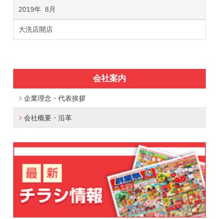
2019年 8月
大洗店開店
会社案内
企業理念・代表挨拶
会社概要・沿革