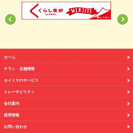
ホーム
チラシ・店舗情報
セイミヤのサービス
トレーサビリティ
会社案内
採用情報
お問い合わせ