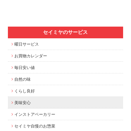
セイミヤのサービス
曜日サービス
お買物カレンダー
毎日安い値
自然の味
くらし良好
美味安心
インストアベーカリー
セイミヤ自慢のお惣菜