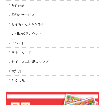
産直商品
季節のサービス
セイちゃんチャンネル
LINE公式アカウント
イベント
マネーカード
セイちゃんLINEスタンプ
太鼓判
とくし丸