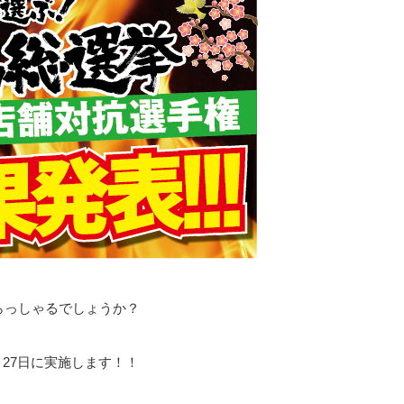
いらっしゃるでしょうか？
27日に実施します！！