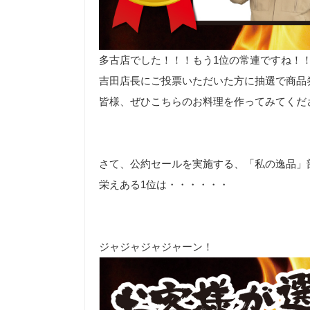
多古店でした！！！もう1位の常連ですね！
吉田店長にご投票いただいた方に抽選で商品
皆様、ぜひこちらのお料理を作ってみてくだ
さて、公約セールを実施する、「私の逸品」
栄えある1位は・・・・・・
ジャジャジャジャーン！