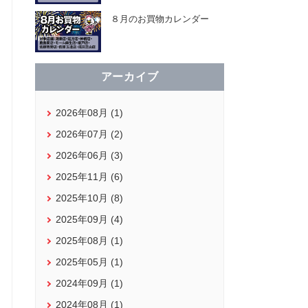
８月のお買物カレンダー
アーカイブ
2026年08月 (1)
2026年07月 (2)
2026年06月 (3)
2025年11月 (6)
2025年10月 (8)
2025年09月 (4)
2025年08月 (1)
2025年05月 (1)
2024年09月 (1)
2024年08月 (1)