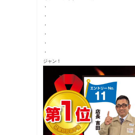
・
・
・
・
・
・
ジャン！