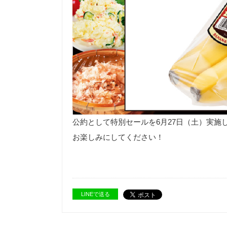
公約として特別セールを6月27日（土）実施
お楽しみにしてください！
LINEで送る