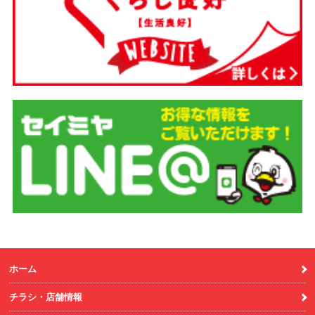
ホーム
チラシ・店舗情報