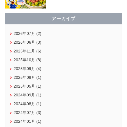
アーカイブ
2026年07月 (2)
2026年06月 (3)
2025年11月 (6)
2025年10月 (8)
2025年09月 (4)
2025年08月 (1)
2025年05月 (1)
2024年09月 (1)
2024年08月 (1)
2024年07月 (3)
2024年01月 (1)