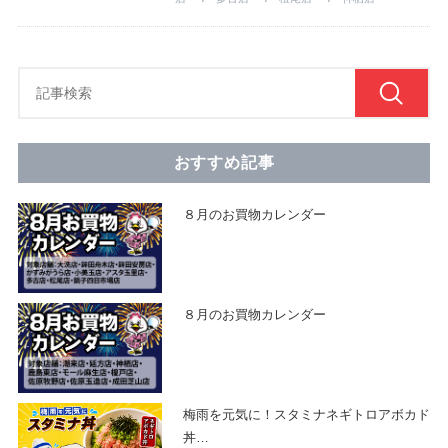
おすすめ記事
８月のお買物カレンダー
８月のお買物カレンダー
梅雨を元気に！スタミナネギトロアボカド
丼
…