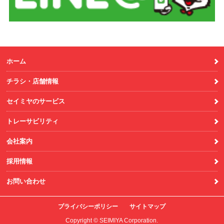
ホーム
チラシ・店舗情報
セイミヤのサービス
トレーサビリティ
会社案内
採用情報
お問い合わせ
プライバシーポリシー
サイトマップ
Copyright © SEIMIYA Corporation.