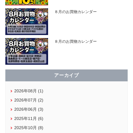
８月のお買物カレンダー
８月のお買物カレンダー
アーカイブ
2026年08月 (1)
2026年07月 (2)
2026年06月 (3)
2025年11月 (6)
2025年10月 (8)