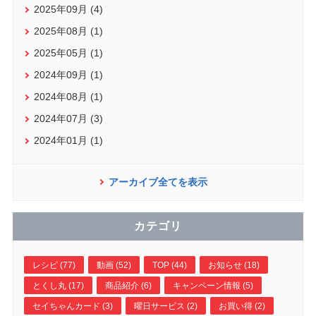
2025年09月 (4)
2025年08月 (1)
2025年05月 (1)
2024年09月 (1)
2024年08月 (1)
2024年07月 (3)
2024年01月 (1)
アーカイブ全てを表示
カテゴリ
レシピ (77)
動画 (52)
TOP (44)
お知らせ (18)
とくし丸 (17)
商品紹介 (6)
キャンペーン情報 (5)
セイちゃんカード (3)
曜日サービス (2)
お買い得 (2)