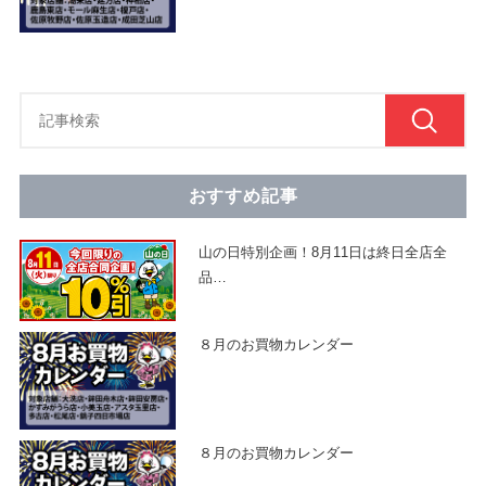
おすすめ記事
山の日特別企画！8月11日は終日全店全
品
…
８月のお買物カレンダー
８月のお買物カレンダー