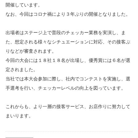
開催しています。
なお、今回はコロナ禍により３年ぶりの開催となりました。
出場者はステージ上で普段のチェッカー業務を実演し、ま
た、想定される様々なシチュエーションに対応、その接客ぶ
りなどが審査されます。
今回の大会には１８社１８名が出場し、優秀賞には６名が選
定されました。
当社では本大会参加に際し、社内でコンテストを実施し、選
手選考を行い、チェッカーレベルの向上を図っています。
これからも、より一層の接客サービス、お店作りに努力して
まいります。