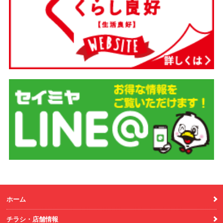
ホーム
チラシ・店舗情報