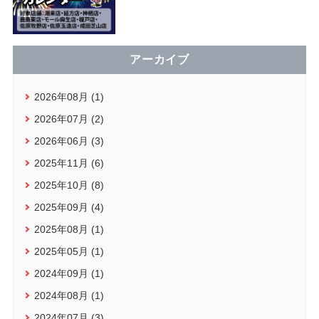
アーカイブ
2026年08月 (1)
2026年07月 (2)
2026年06月 (3)
2025年11月 (6)
2025年10月 (8)
2025年09月 (4)
2025年08月 (1)
2025年05月 (1)
2024年09月 (1)
2024年08月 (1)
2024年07月 (3)