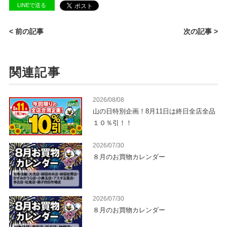
LINEで送る
< 前の記事
次の記事 >
関連記事
2026/08/08
山の日特別企画！8月11日は終日全店全品
１０％引！！
2026/07/30
８月のお買物カレンダー
2026/07/30
８月のお買物カレンダー