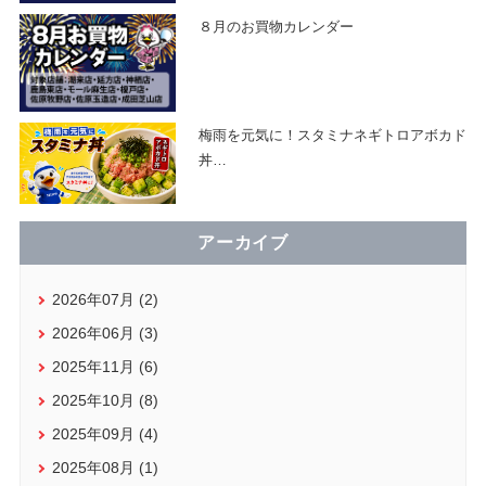
８月のお買物カレンダー
梅雨を元気に！スタミナネギトロアボカド
丼
…
アーカイブ
2026年07月 (2)
2026年06月 (3)
2025年11月 (6)
2025年10月 (8)
2025年09月 (4)
2025年08月 (1)