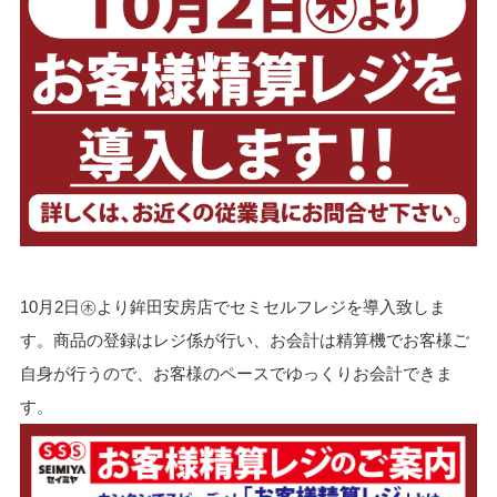
10月2日㊍より鉾田安房店でセミセルフレジを導入致しま
す。商品の登録はレジ係が行い、お会計は精算機でお客様ご
自身が行うので、お客様のペースでゆっくりお会計できま
す。