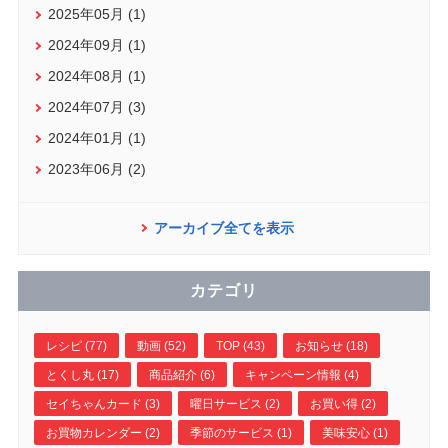
2025年05月 (1)
2024年09月 (1)
2024年08月 (1)
2024年07月 (3)
2024年01月 (1)
2023年06月 (2)
アーカイブ全てを表示
カテゴリ
レシピ (77)
動画 (52)
TOP (43)
お知らせ (18)
とくし丸 (17)
商品紹介 (6)
キャンペーン情報 (4)
セイちゃんカード (3)
曜日サービス (2)
お買い得 (2)
お買物カレンダー (2)
季節のサービス (1)
美味安心 (1)