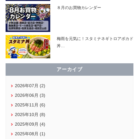
８月のお買物カレンダー
梅雨を元気に！スタミナネギトロアボカド
丼
…
アーカイブ
2026年07月 (2)
2026年06月 (3)
2025年11月 (6)
2025年10月 (8)
2025年09月 (4)
2025年08月 (1)