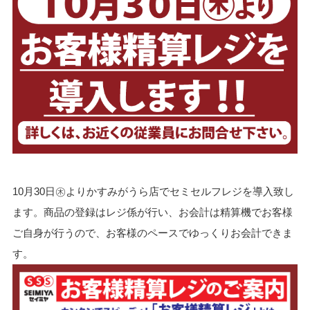
10月30日㊍よりかすみがうら店でセミセルフレジを導入致し
ます。商品の登録はレジ係が行い、お会計は精算機でお客様
ご自身が行うので、お客様のペースでゆっくりお会計できま
す。