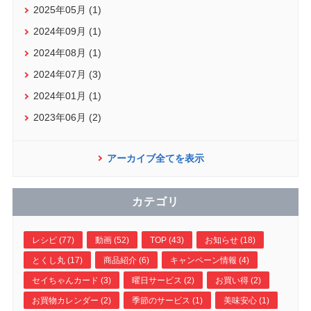
2025年05月 (1)
2024年09月 (1)
2024年08月 (1)
2024年07月 (3)
2024年01月 (1)
2023年06月 (2)
アーカイブ全てを表示
カテゴリ
レシピ (77)
動画 (52)
TOP (43)
お知らせ (18)
とくし丸 (17)
商品紹介 (6)
キャンペーン情報 (4)
セイちゃんカード (3)
曜日サービス (2)
お買い得 (2)
お買物カレンダー (2)
季節のサービス (1)
美味安心 (1)