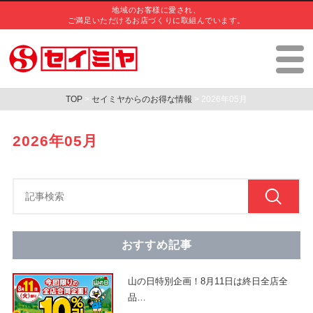
地域のお客様に愛され、
ご満足いただけるお店づくりに取組んでいます。
TOP
>
セイミヤからのお得な情報
> 2026年05月
2026年05月
おすすめ記事
山の日特別企画！8月11日は終日全店全
品
…