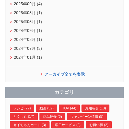
2025年09月 (4)
2025年08月 (1)
2025年05月 (1)
2024年09月 (1)
2024年08月 (1)
2024年07月 (3)
2024年01月 (1)
アーカイブ全てを表示
カテゴリ
レシピ (77)
動画 (52)
TOP (44)
お知らせ (18)
とくし丸 (17)
商品紹介 (6)
キャンペーン情報 (5)
セイちゃんカード (3)
曜日サービス (2)
お買い得 (2)