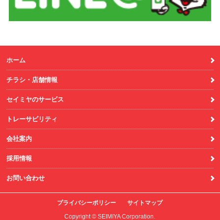
ホーム
チラシ・店舗情報
セイミヤのサービス
トレーサビリティ
会社案内
採用情報
お問い合わせ
プライバシーポリシー
サイトマップ
Copyright © SEIMIYA Corporation.