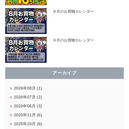
８月のお買物カレンダー
８月のお買物カレンダー
アーカイブ
2026年08月 (1)
2026年07月 (2)
2026年06月 (3)
2025年11月 (6)
2025年10月 (8)