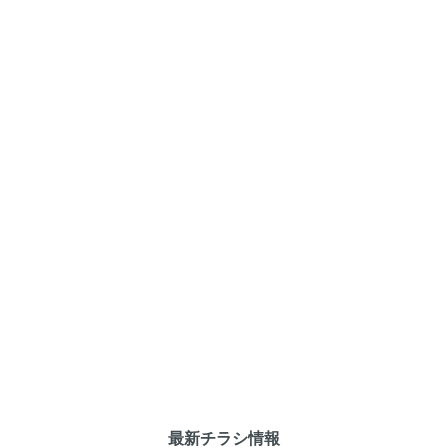
最新チラシ情報