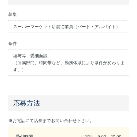
募集
スーパーマーケット店舗従業員（パート・アルバイト）
条件
給与等 委細面談
（所属部門、時間帯など、勤務体系により条件が変わりま
す。）
応募方法
※お電話にて店長までお問い合わせ下さい。
受付時間
お電話…9:00～20:00