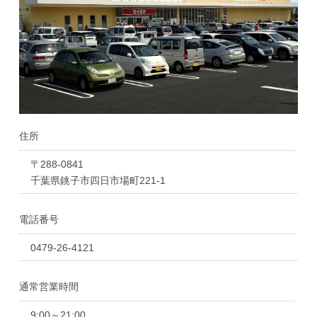
住所
〒288-0841
千葉県銚子市四日市場町221-1
電話番号
0479-26-4121
通常営業時間
9:00～21:00