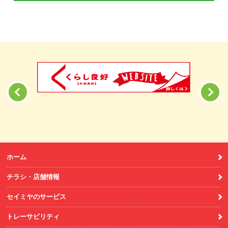
ホーム
チラシ・店舗情報
セイミヤのサービス
トレーサビリティ