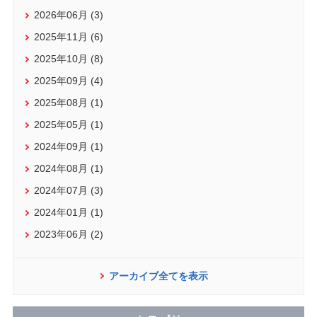
2026年06月 (3)
2025年11月 (6)
2025年10月 (8)
2025年09月 (4)
2025年08月 (1)
2025年05月 (1)
2024年09月 (1)
2024年08月 (1)
2024年07月 (3)
2024年01月 (1)
2023年06月 (2)
アーカイブ全てを表示