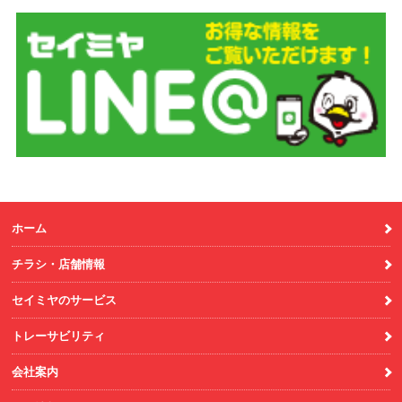
ホーム
チラシ・店舗情報
セイミヤのサービス
トレーサビリティ
会社案内