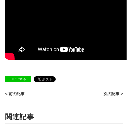
LINEで送る
< 前の記事
次の記事 >
関連記事