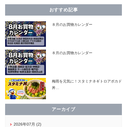
おすすめ記事
８月のお買物カレンダー
８月のお買物カレンダー
梅雨を元気に！スタミナネギトロアボカド
丼
…
アーカイブ
2026年07月 (2)