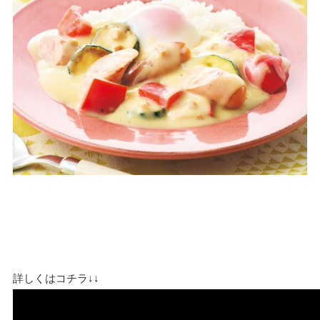
詳しくはコチラ↓↓