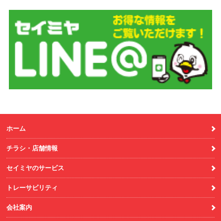
ホーム
チラシ・店舗情報
セイミヤのサービス
トレーサビリティ
会社案内