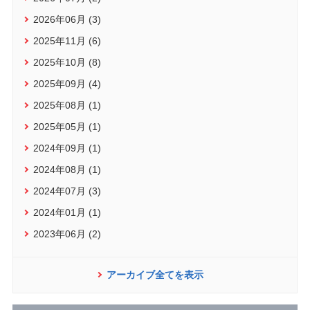
2026年06月 (3)
2025年11月 (6)
2025年10月 (8)
2025年09月 (4)
2025年08月 (1)
2025年05月 (1)
2024年09月 (1)
2024年08月 (1)
2024年07月 (3)
2024年01月 (1)
2023年06月 (2)
アーカイブ全てを表示