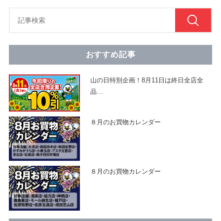
おすすめ記事
山の日特別企画！8月11日は終日全店全
品
…
８月のお買物カレンダー
８月のお買物カレンダー