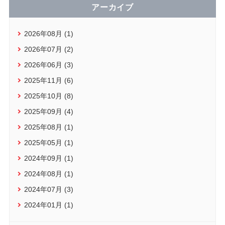
アーカイブ
2026年08月 (1)
2026年07月 (2)
2026年06月 (3)
2025年11月 (6)
2025年10月 (8)
2025年09月 (4)
2025年08月 (1)
2025年05月 (1)
2024年09月 (1)
2024年08月 (1)
2024年07月 (3)
2024年01月 (1)