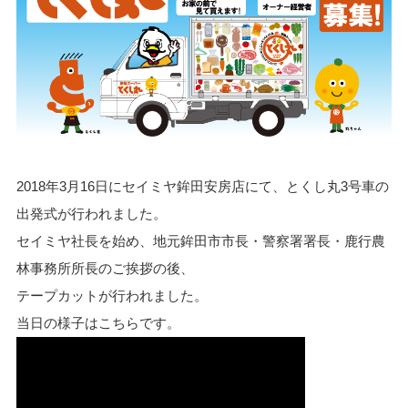
2018年3月16日にセイミヤ鉾田安房店にて、とくし丸3号車の
出発式が行われました。
セイミヤ社長を始め、地元鉾田市市長・警察署署長・鹿行農
林事務所所長のご挨拶の後、
テープカットが行われました。
当日の様子はこちらです。