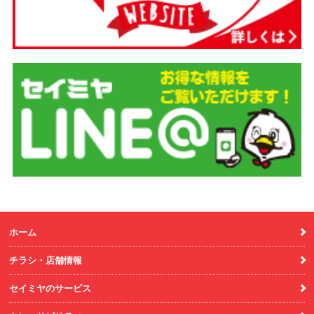
ホーム
チラシ・店舗情報
セイミヤのサービス