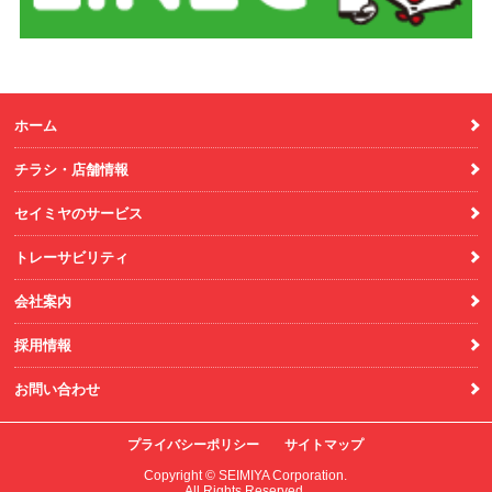
ホーム
チラシ・店舗情報
セイミヤのサービス
トレーサビリティ
会社案内
採用情報
お問い合わせ
プライバシーポリシー
サイトマップ
Copyright © SEIMIYA Corporation.
All Rights Reserved.