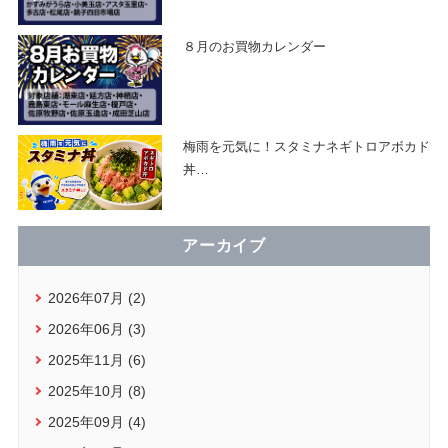
８月のお買物カレンダー
梅雨を元気に！スタミナネギトロアボカド
丼
…
アーカイブ
2026年07月 (2)
2026年06月 (3)
2025年11月 (6)
2025年10月 (8)
2025年09月 (4)