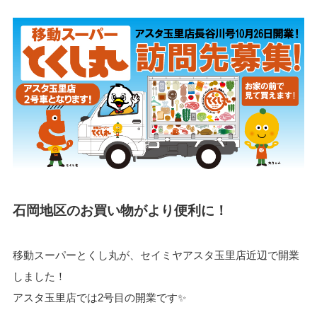
石岡地区のお買い物がより便利に！
移動スーパーとくし丸が、セイミヤアスタ玉里店近辺で開業
しました！
アスタ玉里店では2号目の開業です✨