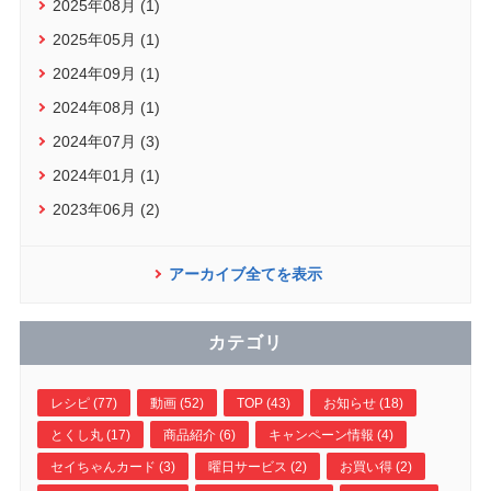
2025年08月 (1)
2025年05月 (1)
2024年09月 (1)
2024年08月 (1)
2024年07月 (3)
2024年01月 (1)
2023年06月 (2)
アーカイブ全てを表示
カテゴリ
レシピ (77)
動画 (52)
TOP (43)
お知らせ (18)
とくし丸 (17)
商品紹介 (6)
キャンペーン情報 (4)
セイちゃんカード (3)
曜日サービス (2)
お買い得 (2)