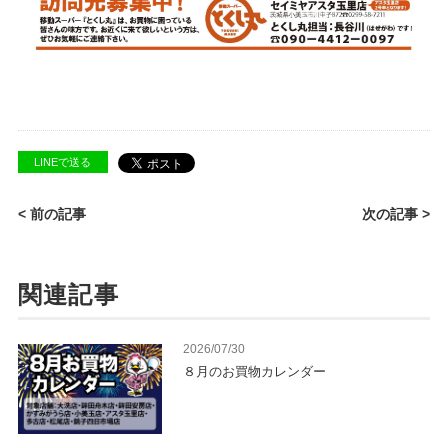
LINEで送る
< 前の記事
次の記事 >
関連記事
2026/07/30
８月のお買物カレンダー