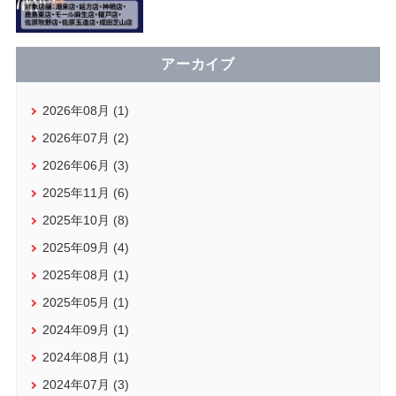
アーカイブ
2026年08月 (1)
2026年07月 (2)
2026年06月 (3)
2025年11月 (6)
2025年10月 (8)
2025年09月 (4)
2025年08月 (1)
2025年05月 (1)
2024年09月 (1)
2024年08月 (1)
2024年07月 (3)