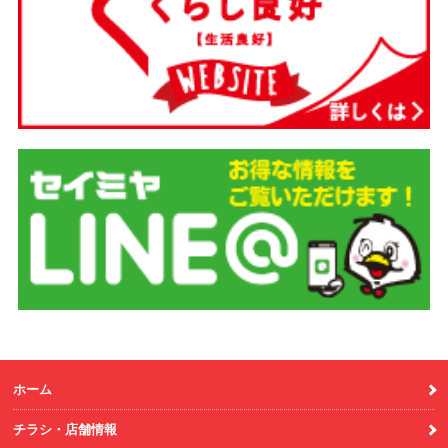
ホーム
チラシ・店舗情報