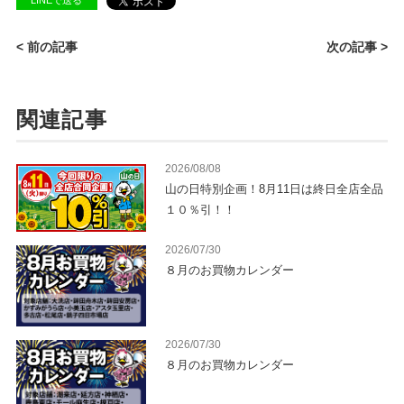
< 前の記事
次の記事 >
関連記事
2026/08/08
山の日特別企画！8月11日は終日全店全品
１０％引！！
2026/07/30
８月のお買物カレンダー
2026/07/30
８月のお買物カレンダー