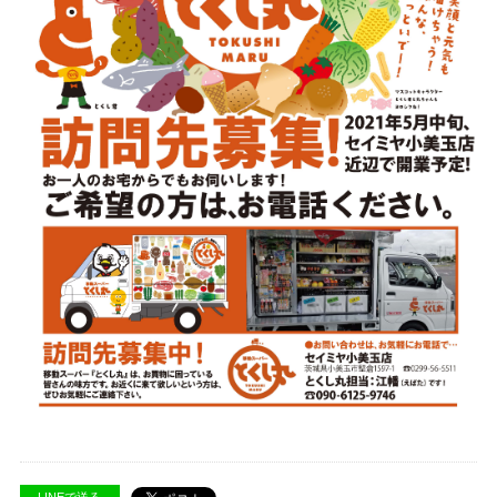
LINEで送る