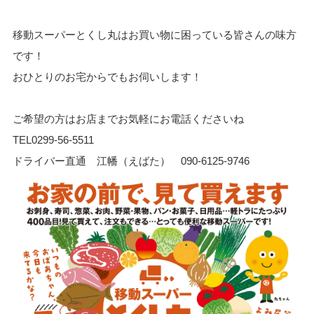
移動スーパーとくし丸はお買い物に困っている皆さんの味方
です！
おひとりのお宅からでもお伺いします！
ご希望の方はお店までお気軽にお電話くださいね
TEL
0299-56-5511
ドライバー直通 江幡（えばた）
090-6125-9746