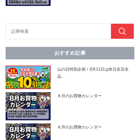
おすすめ記事
山の日特別企画！8月11日は終日全店全
品
…
８月のお買物カレンダー
８月のお買物カレンダー