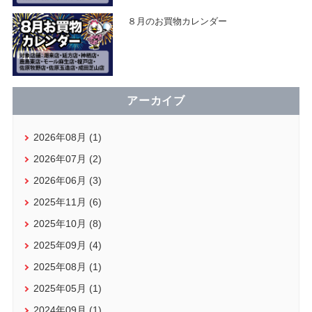
８月のお買物カレンダー
アーカイブ
2026年08月 (1)
2026年07月 (2)
2026年06月 (3)
2025年11月 (6)
2025年10月 (8)
2025年09月 (4)
2025年08月 (1)
2025年05月 (1)
2024年09月 (1)