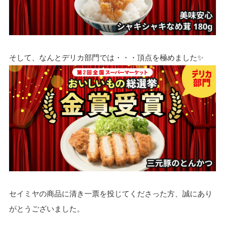
そして、なんとデリカ部門では・・・頂点を極めました✨
セイミヤの商品に清き一票を投じてくださった方、誠にあり
がとうございました。