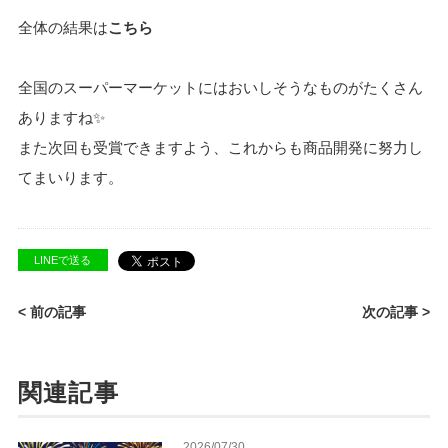
全体の結果は
こちら
全国のスーパーマーケットにはおいしそうなものがたくさん
ありますね✨
また次回も受賞できますよう、これからも商品開発に努力し
てまいります。
LINEで送る
< 前の記事
次の記事 >
関連記事
2026/07/30