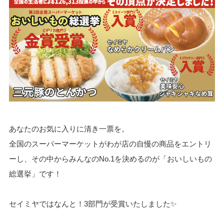
あなたのお気に入りに清き一票を。
全国のスーパーマーケットがわが店の自慢の商品をエントリ
ーし、その中からみんなのNo.1を決めるのが「おいしいもの
総選挙」です！
セイミヤではなんと！3部門が受賞いたしました✨