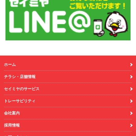
ホーム
チラシ・店舗情報
セイミヤのサービス
トレーサビリティ
会社案内
採用情報