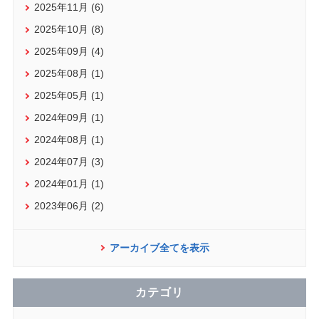
2025年11月 (6)
2025年10月 (8)
2025年09月 (4)
2025年08月 (1)
2025年05月 (1)
2024年09月 (1)
2024年08月 (1)
2024年07月 (3)
2024年01月 (1)
2023年06月 (2)
アーカイブ全てを表示
カテゴリ