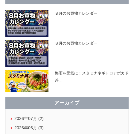
８月のお買物カレンダー
８月のお買物カレンダー
梅雨を元気に！スタミナネギトロアボカド
丼
…
アーカイブ
2026年07月 (2)
2026年06月 (3)