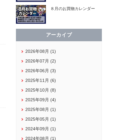
８月のお買物カレンダー
アーカイブ
2026年08月 (1)
2026年07月 (2)
2026年06月 (3)
2025年11月 (6)
2025年10月 (8)
2025年09月 (4)
2025年08月 (1)
2025年05月 (1)
2024年09月 (1)
2024年08月 (1)