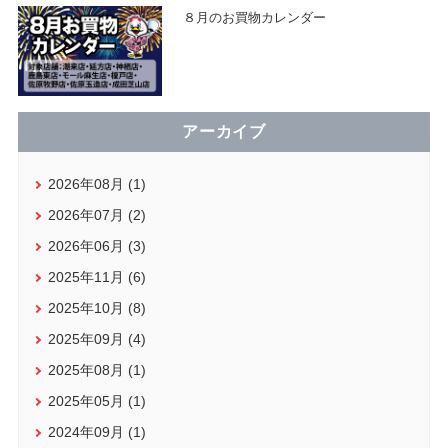
８月のお買物カレンダー
アーカイブ
2026年08月 (1)
2026年07月 (2)
2026年06月 (3)
2025年11月 (6)
2025年10月 (8)
2025年09月 (4)
2025年08月 (1)
2025年05月 (1)
2024年09月 (1)