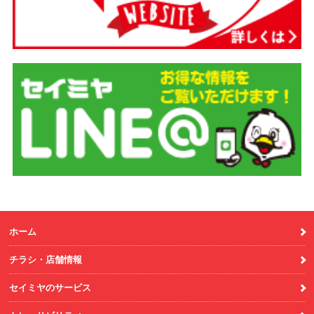
ホーム
チラシ・店舗情報
セイミヤのサービス