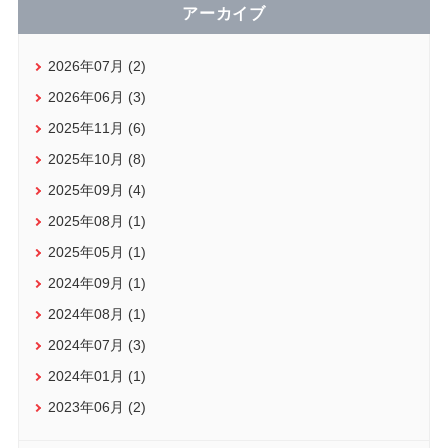
アーカイブ
2026年07月 (2)
2026年06月 (3)
2025年11月 (6)
2025年10月 (8)
2025年09月 (4)
2025年08月 (1)
2025年05月 (1)
2024年09月 (1)
2024年08月 (1)
2024年07月 (3)
2024年01月 (1)
2023年06月 (2)