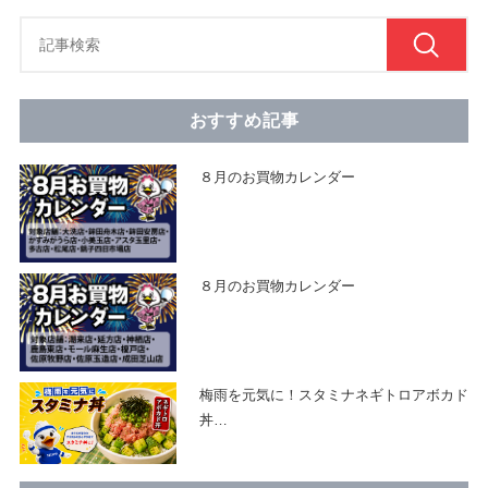
おすすめ記事
８月のお買物カレンダー
８月のお買物カレンダー
梅雨を元気に！スタミナネギトロアボカド
丼
…