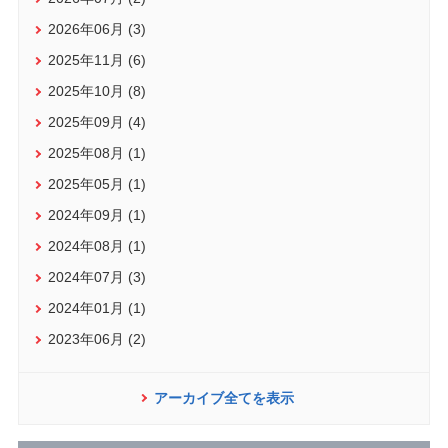
2026年06月 (3)
2025年11月 (6)
2025年10月 (8)
2025年09月 (4)
2025年08月 (1)
2025年05月 (1)
2024年09月 (1)
2024年08月 (1)
2024年07月 (3)
2024年01月 (1)
2023年06月 (2)
アーカイブ全てを表示