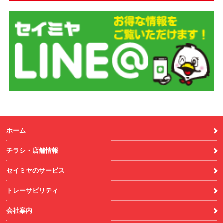
ホーム
チラシ・店舗情報
セイミヤのサービス
トレーサビリティ
会社案内