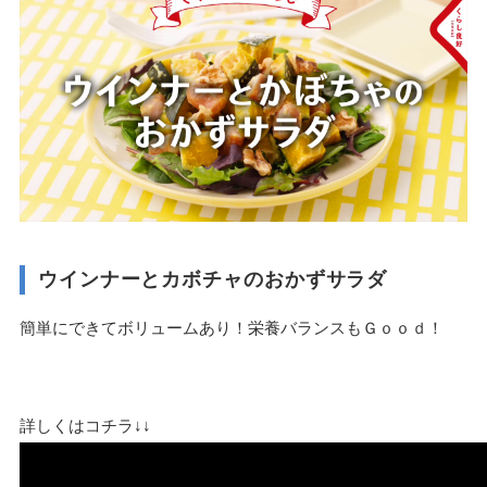
ウインナーとカボチャのおかずサラダ
簡単にできてボリュームあり！栄養バランスもＧｏｏｄ！
詳しくはコチラ↓↓