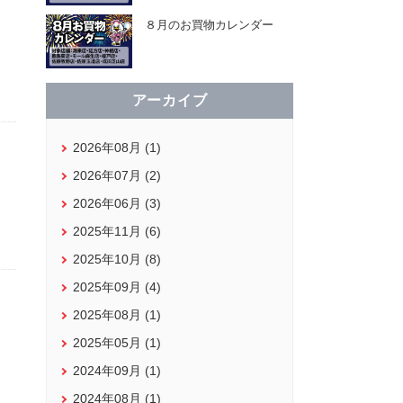
８月のお買物カレンダー
アーカイブ
2026年08月 (1)
2026年07月 (2)
2026年06月 (3)
2025年11月 (6)
2025年10月 (8)
2025年09月 (4)
2025年08月 (1)
2025年05月 (1)
2024年09月 (1)
2024年08月 (1)