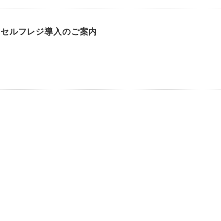
】セルフレジ導入のご案内