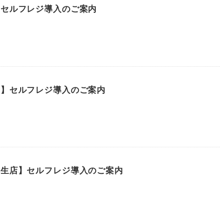
】セルフレジ導入のご案内
店】セルフレジ導入のご案内
麻生店】セルフレジ導入のご案内