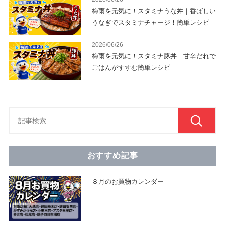
梅雨を元気に！スタミナうな丼｜香ばしい
うなぎでスタミナチャージ！簡単レシピ
2026/06/26
梅雨を元気に！スタミナ豚丼｜甘辛だれで
ごはんがすすむ簡単レシピ
おすすめ記事
８月のお買物カレンダー