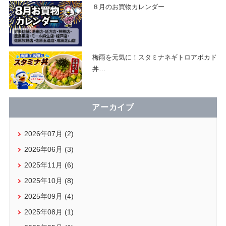
８月のお買物カレンダー
梅雨を元気に！スタミナネギトロアボカド
丼
…
アーカイブ
2026年07月 (2)
2026年06月 (3)
2025年11月 (6)
2025年10月 (8)
2025年09月 (4)
2025年08月 (1)