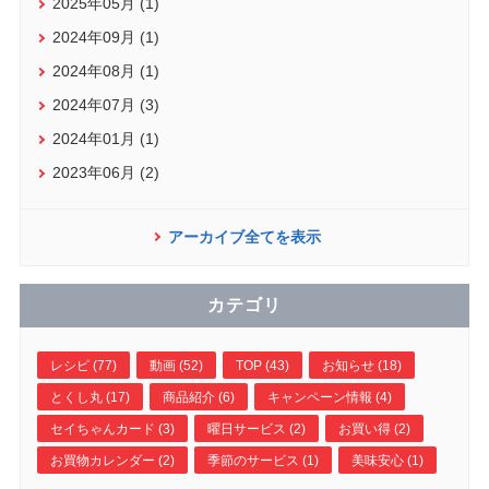
2025年05月 (1)
2024年09月 (1)
2024年08月 (1)
2024年07月 (3)
2024年01月 (1)
2023年06月 (2)
アーカイブ全てを表示
カテゴリ
レシピ (77)
動画 (52)
TOP (43)
お知らせ (18)
とくし丸 (17)
商品紹介 (6)
キャンペーン情報 (4)
セイちゃんカード (3)
曜日サービス (2)
お買い得 (2)
お買物カレンダー (2)
季節のサービス (1)
美味安心 (1)